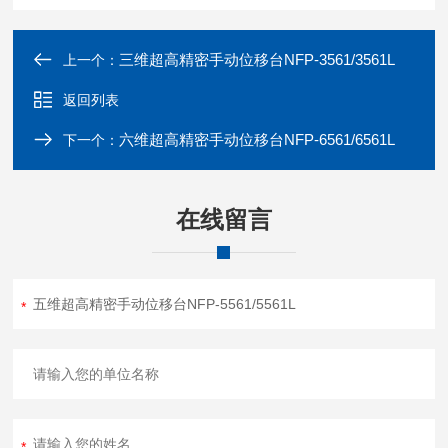
三维超高精密手动位移台NFP-3561/3561L
上一个：
返回列表
六维超高精密手动位移台NFP-6561/6561L
下一个：
在线留言