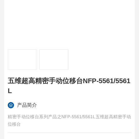
五维超高精密手动位移台NFP-5561/5561
L
产品简介
精密手动位移台系列产品之NFP-5561/5561L五维超高精密手动
位移台