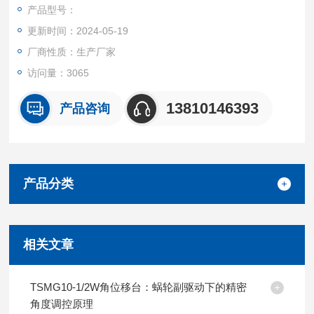
产品型号：
更新时间：2024-05-19
厂商性质：生产厂家
访问量：3065
13810146393
产品咨询
产品分类
相关文章
TSMG10-1/2W角位移台：蜗轮副驱动下的精密
角度调控原理