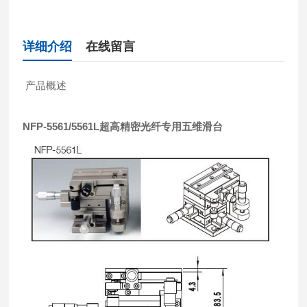
详细介绍
在线留言
产品概述
NFP-5561/5561L超高精密光纤专用五维滑台