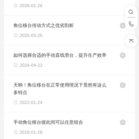
2026-01-26
角位移台传动方式之优劣剖析
2025-03-25
如何选择合适的手动直线滑台，提升生产效率
2024-04-22
天呐！角位移台在正常使用情况下竟然有这么
多特点
2022-01-24
手动角位移台彼此间可以任意组合
2018-01-28