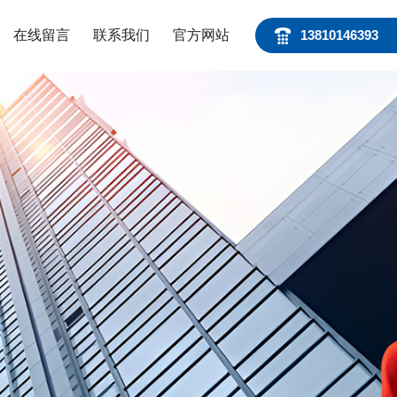
在线留言
联系我们
官方网站
13810146393