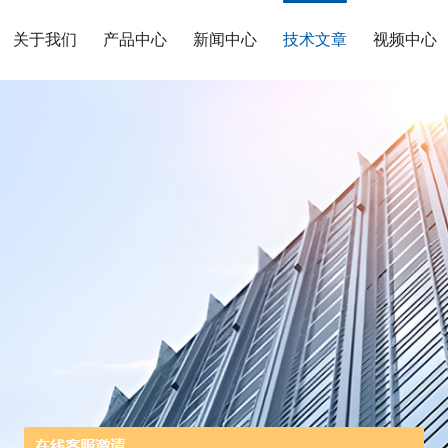
关于我们
产品中心
新闻中心
技术文章
视频中心