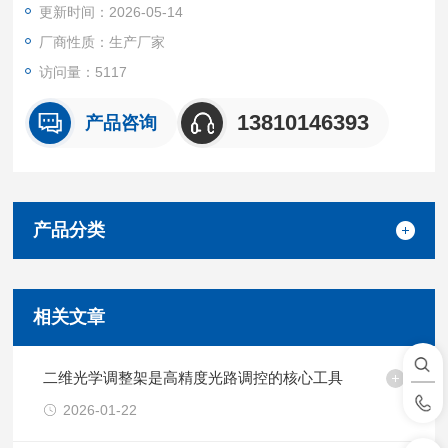
更新时间：2026-05-14
厂商性质：生产厂家
访问量：5117
13810146393
产品咨询
产品分类
相关文章
二维光学调整架是高精度光路调控的核心工具
2026-01-22