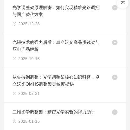
光学调整架原理解密：如何实现精准光路调控
与国产替代方案
2025-12-23
光镊技术的强力后盾：卓立汉光高品质镜架与
压电产品解析
2025-10-13
从夹持到调整：光学调整架核心知识科普，卓
立汉光OMHS调整架灵敏度揭秘
2025-07-31
二维光学调整架：精密光学实验的得力助手
2025-01-15