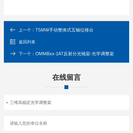
TSMW手动整体式五轴位移台
上一个：
返回列表
OMMBxx-1AT反射分光镜架-光学调整架
下一个：
在线留言