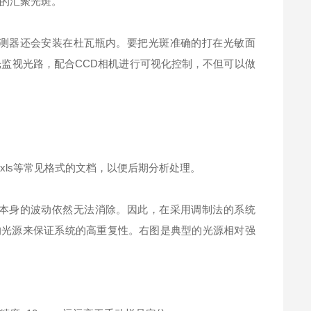
的汇聚光斑。
测器还会安装在杜瓦瓶内。要把光斑准确的打在光敏面
监视光路，配合CCD相机进行可视化控制，不但可以做
、xls等常见格式的文档，以便后期分析处理。
本身的波动依然无法消除。因此，在采用调制法的系统
性的光源来保证系统的高重复性。右图是典型的光源相对强