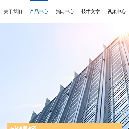
关于我们
产品中心
新闻中心
技术文章
视频中心