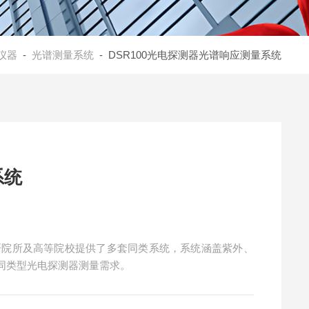
仪器
-
光谱测量系统
- DSR100光电探测器光谱响应测量系统
系统
同类型光电探测器测量需求。