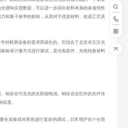
的光谱响应度数据，可以进一步得出材料本身的各项特性
能力和量子效率的影响，从而对于优选材料、改进工艺具
科学对检测设备的需求而诞生的。它结合了北京卓立汉光
国家标准计量方法进行测试，是光电器件、光电转换材料
器、响应在可见光的太阳能电池、响应在近红外的光纤传
响应度。
不需要在实验前对系统进行复杂的调试，日常维护也十分简