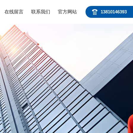
在线留言
联系我们
官方网站
13810146393