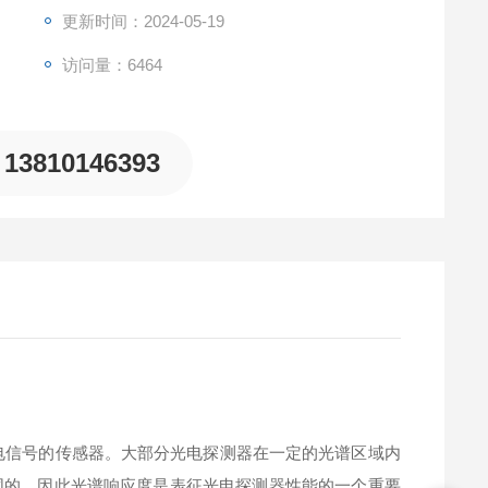
更新时间：2024-05-19
访问量：6464
13810146393
信号的传感器。大部分光电探测器在一定的光谱区域内
同的。因此光谱响应度是表征光电探测器性能的一个重要