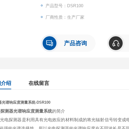
产品型号：DSR100
厂商性质：生产厂家
产品咨询
细介绍
在线留言
光谱响应度测量系统-DSR100
 探测器光谱响应度测量系统
的简介
探测器是利用具有光电效应的材料制成的将光辐射信号转变成电
较强的光谱选择性，所以光电探测器的光谱响应度在不同波长是不