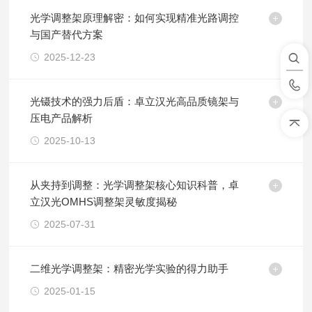
光学调整架原理解密：如何实现精准光路调控
与国产替代方案
2025-12-23
光镊技术的强力后盾：卓立汉光高品质镜架与
压电产品解析
2025-10-13
从夹持到调整：光学调整架核心知识科普，卓
立汉光OMHS调整架灵敏度揭秘
2025-07-31
二维光学调整架：精密光学实验的得力助手
2025-01-15