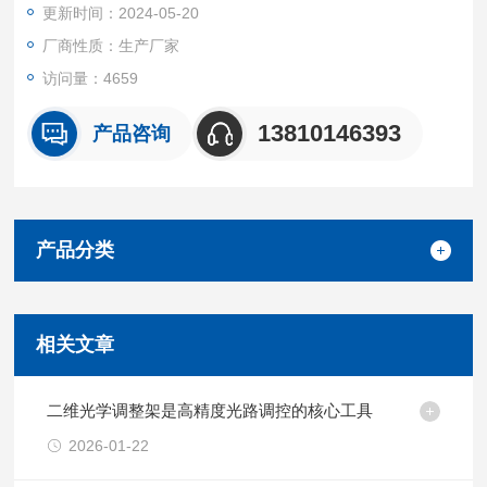
更新时间：2024-05-20
厂商性质：生产厂家
访问量：4659
13810146393
产品咨询
产品分类
相关文章
二维光学调整架是高精度光路调控的核心工具
2026-01-22