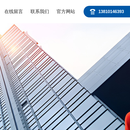
在线留言
联系我们
官方网站
13810146393