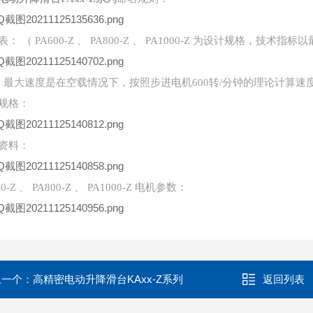
： （ PA600-Z 、 PA800-Z 、 PA1000-Z 为设计规格，技术
：最大速度是在空载情况下，按照步进电机600转/分钟的理论计算速
规格：
资料：
00-Z 、 PA800-Z 、 PA1000-Z 电机参数：
上一个：
高精密电动升降滑台KAxx-Z系列
返回列表