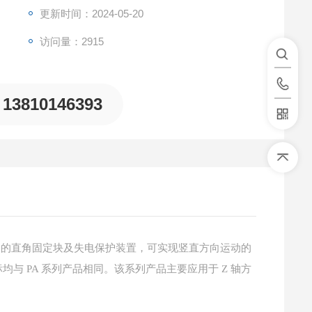
更新时间：2024-05-20
访问量：2915
13810146393
向使用的直角固定块及失电保护装置，可实现竖直方向运动
的
与 PA 系列产品相同。该系列产品主要应用于 Z 轴方