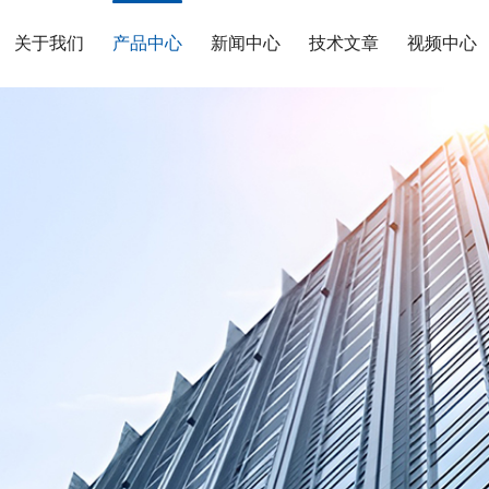
关于我们
产品中心
新闻中心
技术文章
视频中心