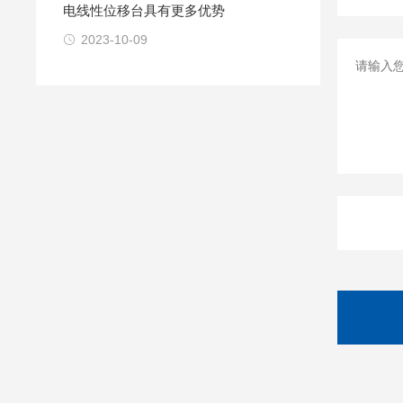
电线性位移台具有更多优势
2023-10-09