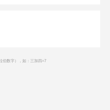
拉伯数字），如：三加四=7