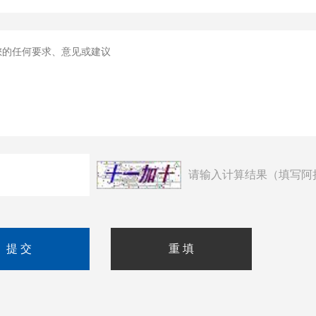
请输入计算结果（填写阿