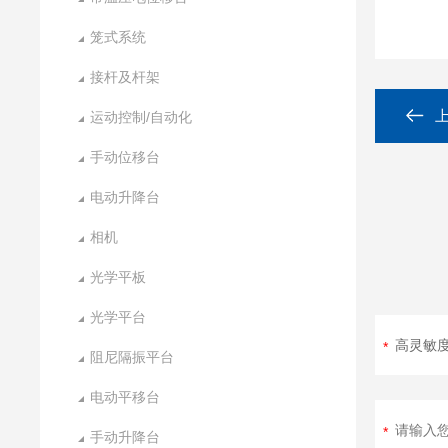
笼式系统
接杆及杆架
运动控制/自动化
手动位移台
电动升降台
相机
光学平板
光学平台
阻尼隔振平台
电动平移台
手动升降台