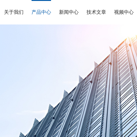
关于我们
产品中心
新闻中心
技术文章
视频中心