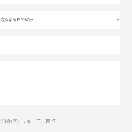
拉伯数字），如：三加四=7