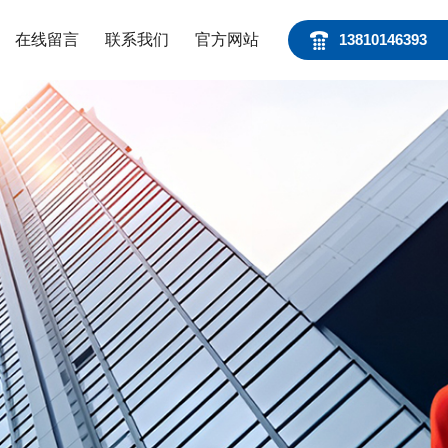
在线留言
联系我们
官方网站
13810146393