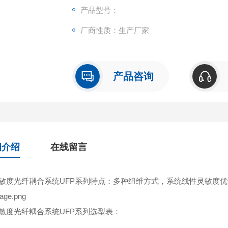
产品型号：
厂商性质：生产厂家
产品咨询
细介绍
在线留言
敏度光纤耦合系统UFP系列特点：多种组维方式，系统线性灵敏度优于0.
敏度光纤耦合系统UFP系列选型表：