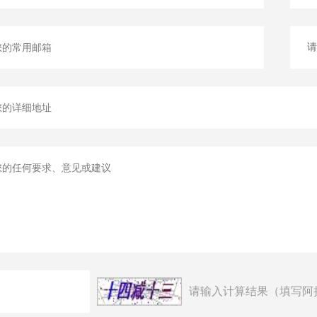
请输入计算结果（填写阿