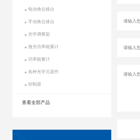
电动角位移台
手动角位移台
光学调整架
激光功率能量计
功率能量计
各种光学元器件
控制器
查看全部产品