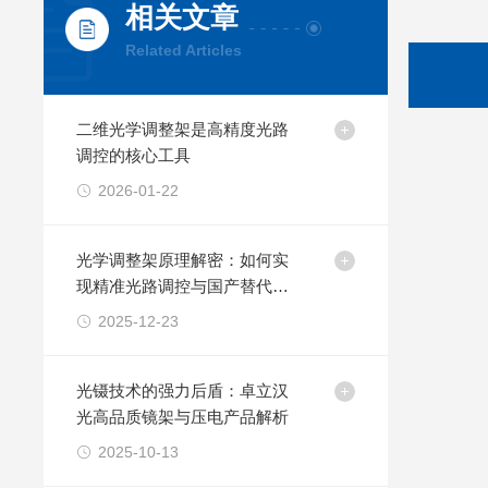
相关文章
Related Articles
二维光学调整架是高精度光路
调控的核心工具
2026-01-22
光学调整架原理解密：如何实
现精准光路调控与国产替代方
案
2025-12-23
光镊技术的强力后盾：卓立汉
光高品质镜架与压电产品解析
2025-10-13