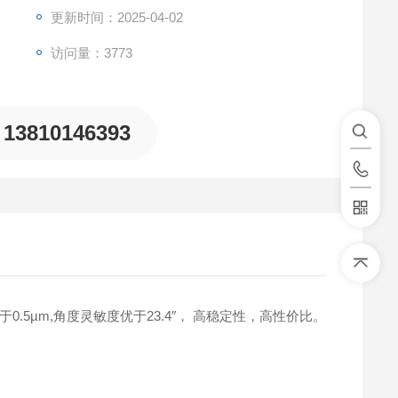
更新时间：2025-04-02
访问量：3773
13810146393
5µm,角度灵敏度优于23.4″， 高稳定性，高性价比。