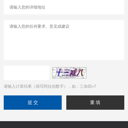
请输入计算结果（填写阿拉伯数字），如：三加四=7