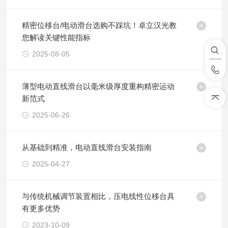
精密位移台/电动滑台选购不踩坑！卓立汉光教
您解读关键性能指标
2025-08-05
薄型电动直线滑台以毫米级厚度重构精密运动
新范式
2025-06-26
从基础到精准，电动直线滑台安装指南
2025-04-27
与传统机械调节装置相比，压电线性位移台具
有更多优势
2023-10-09