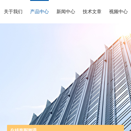
关于我们
产品中心
新闻中心
技术文章
视频中心