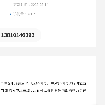
更新时间：2026-05-14
访问量：7862
13810146393
产生光电流或者光电压的信号。 并对此信号进行时域或
与 瞬态光电压曲线 , 从而可以分析器件内部的动力学过