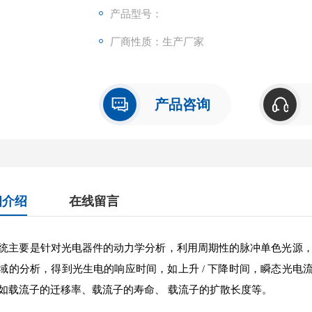
产品型号：
厂商性质：生产厂家
产品咨询
细介绍
在线留言
统主要是针对光电器件的动力学分析，利用周期性的脉冲单色光源，
域的分析，得到光生电的响应时间，如上升 / 下降时间，瞬态光电流
如载流子的迁移率、载流子的寿命、 载流子的扩散长度等。