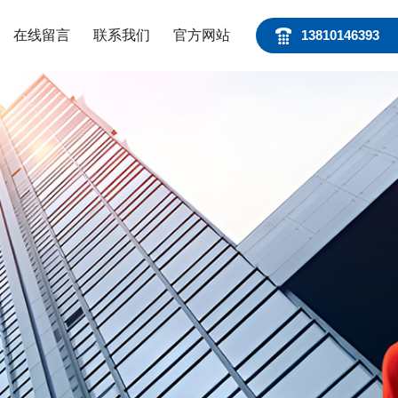
在线留言
联系我们
官方网站
13810146393