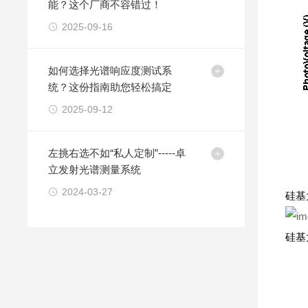
能？这个厂商不容错过！
2025-09-16
如何选择光谱响应度测试系
统？这份指南助您轻松搞定
2025-09-12
左挑右选不如“私人定制”-----卓
立发射光谱测量系统
2024-03-27
硅基
硅基