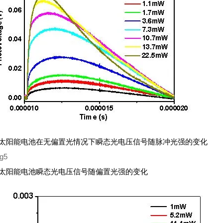
太阳能电池在无偏置光情况下瞬态光电压信号随脉冲光强的变化
太阳能电池瞬态光电压信号随偏置光强的变化