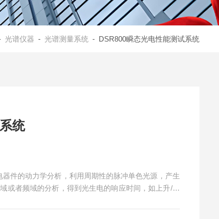
-
光谱仪器
-
光谱测量系统
- DSR800瞬态光电性能测试系统
试系统
光电器件的动力学分析，利用周期性的脉冲单色光源，产生
时域或者频域的分析，得到光生电的响应时间，如上升/下
从而可以分析器件内部的动力学过程，如载流子的迁移率、