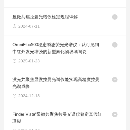
显微共焦拉曼光谱仪检定规程详解
2024-07-11
OmniFluo900稳态瞬态荧光光谱仪：从可见到
中红外发光增强的新型氟化物玻璃陶瓷
2025-01-23
激光共聚焦显微拉曼光谱仪能实现高精度拉曼
光谱成像
2024-12-18
Finder Vista”显微共聚焦拉曼光谱仪鉴定真假红
珊瑚