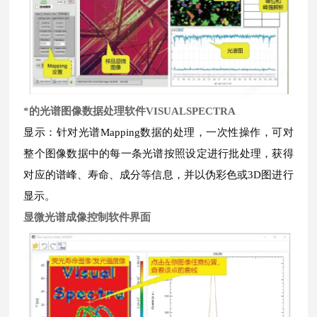
*的光谱图像数据处理软件VISUALSPECTRA
显示：针对光谱Mapping数据的处理，一次性操作，可对
整个图像数据中的每一条光谱按照设定进行批处理，获得
对应的谱峰、寿命、成分等信息，并以伪彩色或3D图进行
显示。
显微光谱成像控制软件界面