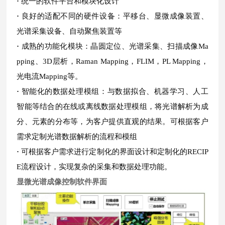
·
统一的软件平台和模块化设计
·
良好的适配不同的硬件设备：平移台、显微成像装置、
光谱采集设备、自动聚焦装置等
·
成熟的功能化模块：晶圆定位、光谱采集、扫描成像Ma
pping、3D层析，Raman Mapping，FLIM，PL Mapping，
光电流Mapping等。
·
智能化的数据处理模组：与数据拟合、机器学习、人工
智能等结合的在线或离线数据处理模组，将光谱解析为成
分、元素的分布等，为客户提供直观的结果。可根据客
户
需求定制光谱数据解析的流程和模组
·
可根据客户需求进行定制化的界面设计和定制化的RECIP
E流程设计，实现复杂的采集和数据处理功能。
显微光谱成像控制软件界面