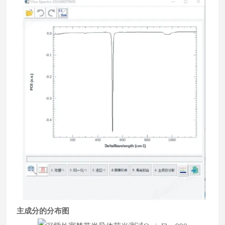
主成分的分布图