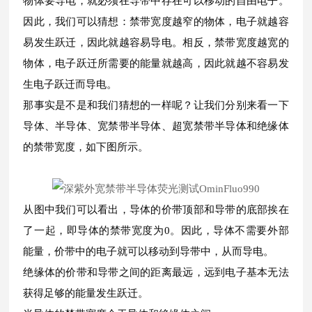
物体要导电，就必须在导带中存在可以移动的自由电子。
因此，我们可以猜想：禁带宽度越窄的物体，电子就越容
易发生跃迁，因此就越容易导电。相反，禁带宽度越宽的
物体，电子跃迁所需要的能量就越高，因此就越不容易发
生电子跃迁而导电。
那事实是不是和我们猜想的一样呢？让我们分别来看一下
导体、半导体、宽禁带半导体、超宽禁带半导体和绝缘体
的禁带宽度，如下图所示。
从图中我们可以看出，导体的价带顶部和导带的底部挨在
了一起，即导体的禁带宽度为0。因此，导体不需要外部
能量，价带中的电子就可以移动到导带中，从而导电。
绝缘体的价带和导带之间的距离最远，远到电子基本无法
获得足够的能量发生跃迁。