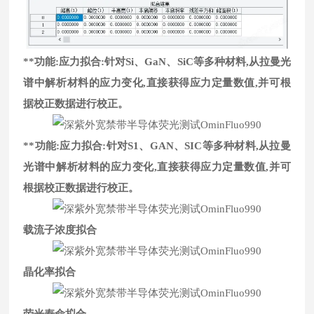
**功能:应力拟合:针对Si、GaN、SiC等多种材料,从拉曼光
谱中解析材料的应力变化,直接获得应力定量数值,并可根
据校正数据进行校正。
**功能:应力拟合:针对S1、GAN、SIC等多种材料,从拉曼
光谱中解析材料的应力变化,直接获得应力定量数值,并可
根据校正数据进行校正。
载流子浓度拟合
晶化率拟合