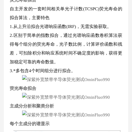
荧光寿命拟合
自主开发的一套时间相关单光子计数(TCSPC)荧光寿命的
拟合算法，主要特色
1.从上升沿拟合光谱响应函数(IRF)，无需实验获取。
2.区别于简单的指数拟合，通过光谱响应函数卷积算法获
得每个组分的荧光寿命，光子数比例，计算评价函数和残
差，可扣除积分和响应系统时间不确定度的影响，获得更
加稳定可靠的寿命数值。
3.*多包含4个时间组分进行拟合。
荧光寿命拟合
主成分分析和聚类分析
每个主成分的谱显示