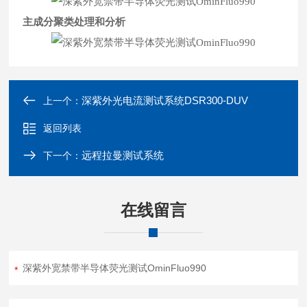
主成分聚类处理和分析
深紫外光电流测试系统DSR300-DUV
上一个：
返回列表
远程拉曼测试系统
下一个：
在线留言