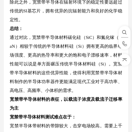
除此之外，宽禁带半导体在辐射环境下的稳定性要远超过
传统的SI基芯片，拥有优异的抗辐射能力和良好的化学稳
定性。
总结：
通过对比，宽禁带半导体材料碳化硅（SiC）和氮化镓（G
aN）相较于传统的半导体材料硅（Si）拥有更高的临界电
场强度、更高的热导率和更大的饱和电子漂移速率，材料
性能可以说是单方面碾压传统半导体材料硅（Si）。宽禁
带半导体材料的这些优异性能，使得利用宽禁带半导体材
料制作的半导体功率器件更能满足现代工业对于高功率、
高电压、高频率、小体积的需求。
宽禁带半导体材料的表征，以载流子浓度及载流子迁移率
为主
宽禁带半导体材料测试难点在于：
宽禁半导体带材料的带隙较大，击穿电场较高。需要上千