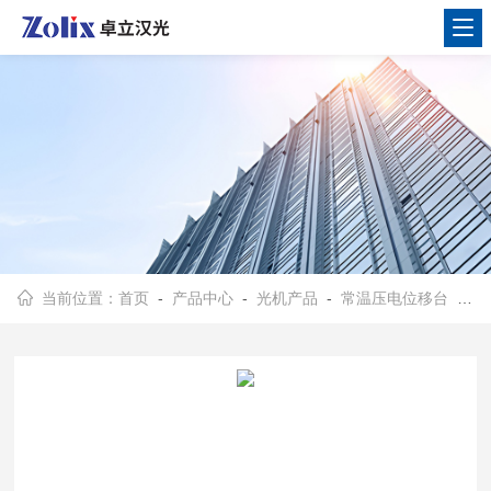
当前位置：
首页
-
产品中心
-
光机产品
-
常温压电位移台
- Speed系列高速压电位移台