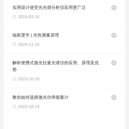
实用设计使荧光光谱分析仪应用更广泛
2019-03-15
辐射度学 | 光色测量原理
2024-11-23
解析便携式激光拉曼光谱仪的应用、原理及优
势
2023-10-19
教你如何选择激光功率能量计
2023-10-19