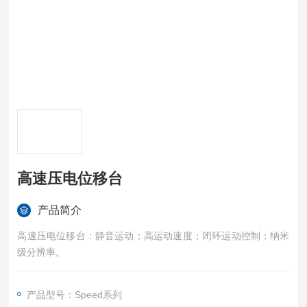
高速压电位移台
产品简介
高速压电位移台：静音运动；高运动速度；闭环运动控制；纳米
级分辨率。
产品型号：Speed系列