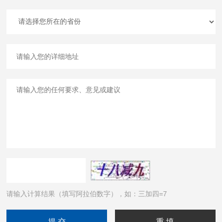
请输入计算结果（填写阿拉伯数字），如：三加四=7