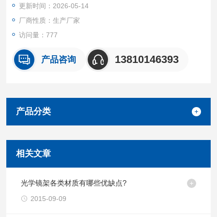
更新时间：2026-05-14
厂商性质：生产厂家
访问量：777
13810146393
产品咨询
产品分类
相关文章
光学镜架各类材质有哪些优缺点?
2015-09-09