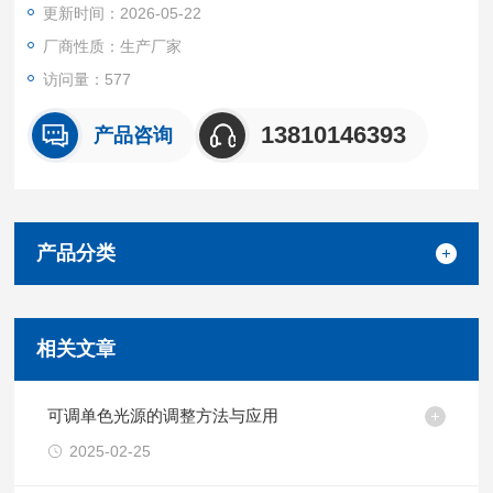
更新时间：2026-05-22
厂商性质：生产厂家
访问量：577
13810146393
产品咨询
产品分类
相关文章
可调单色光源的调整方法与应用
2025-02-25