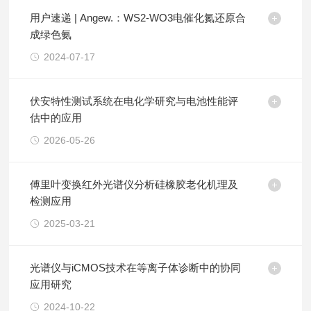
用户速递 | Angew.：WS2-WO3电催化氮还原合
成绿色氨
2024-07-17
伏安特性测试系统在电化学研究与电池性能评
估中的应用
2026-05-26
傅里叶变换红外光谱仪分析硅橡胶老化机理及
检测应用
2025-03-21
光谱仪与iCMOS技术在等离子体诊断中的协同
应用研究
2024-10-22