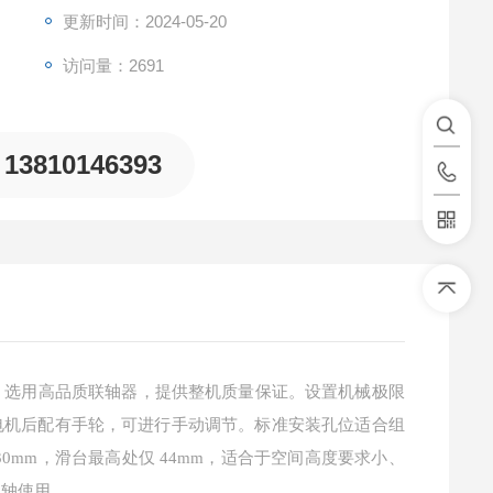
更新时间：2024-05-20
访问量：2691
13810146393
，选用高品质联轴器，提供整机质量保证。设置机械极限
电机后配有手轮，可进行手动调节。标准安装孔位适合组
mm，滑台最高处仅 44mm，适合于空间高度要求小、
 轴使用。