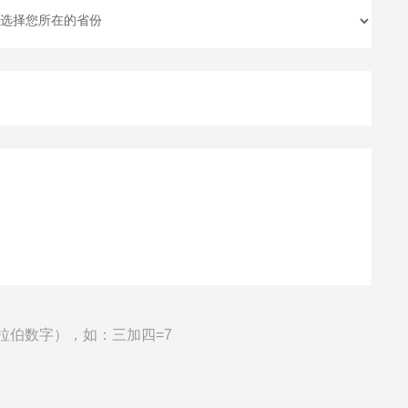
拉伯数字），如：三加四=7