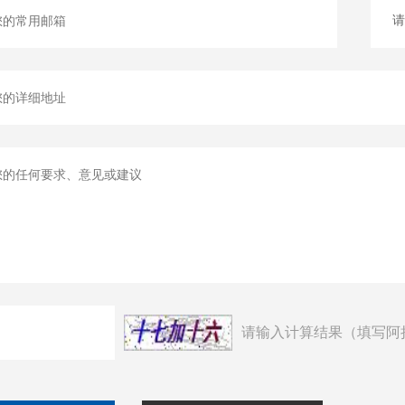
请输入计算结果（填写阿