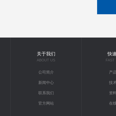
关于我们
快
ABOUT US
FAST
公司简介
产
新闻中心
技
联系我们
资
官方网站
在