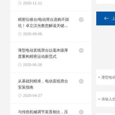
2025-11-11
精密位移台/电动滑台选购不踩
坑！卓立汉光教您解读关键性
能指标
2025-08-05
薄型电动直线滑台以毫米级厚
度重构精密运动新范式
2025-06-26
从基础到精准，电动直线滑台
安装指南
2025-04-27
与传统机械调节装置相比，压