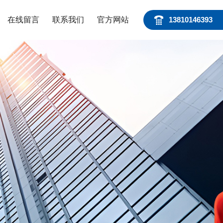
在线留言
联系我们
官方网站
13810146393