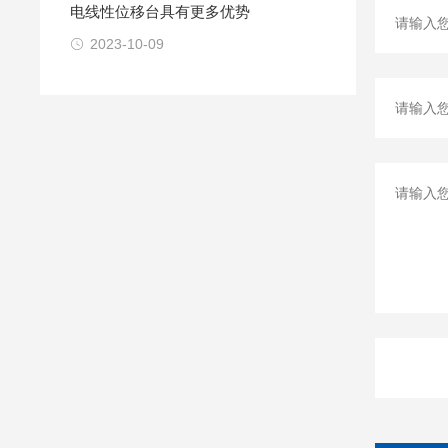
电线性位移台具有更多优势
2023-10-09