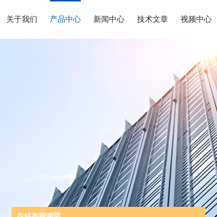
关于我们
产品中心
新闻中心
技术文章
视频中心