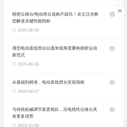
精密位移台/电动滑台选购不踩坑！卓立汉光教
您解读关键性能指标
2025-08-05
薄型电动直线滑台以毫米级厚度重构精密运动
新范式
2025-06-26
从基础到精准，电动直线滑台安装指南
2025-04-27
与传统机械调节装置相比，压电线性位移台具
有更多优势
2023-10-09