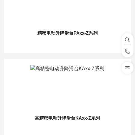
精密电动升降滑台PAxx-Z系列
高精密电动升降滑台KAxx-Z系列