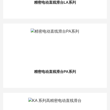
精密电动直线滑台LA系列
精密电动直线滑台PA系列