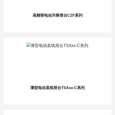
高精密电动升降滑台CZF系列
薄型电动直线滑台TSAxx-C系列