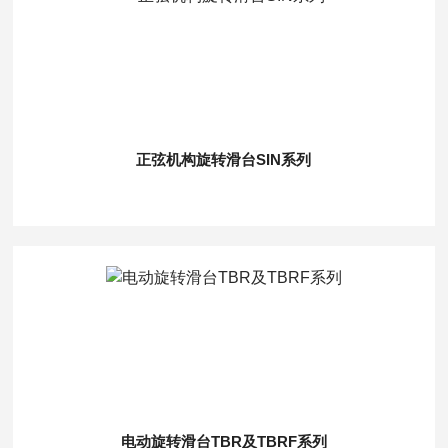
正弦机构旋转滑台SIN系列
电动旋转滑台TBR及TBRF系列