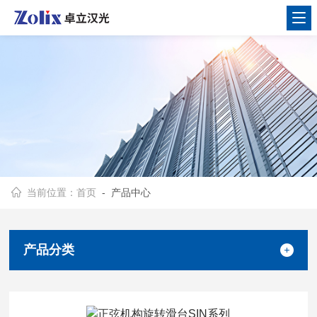
当前位置：
首页
- 产品中心
产品分类