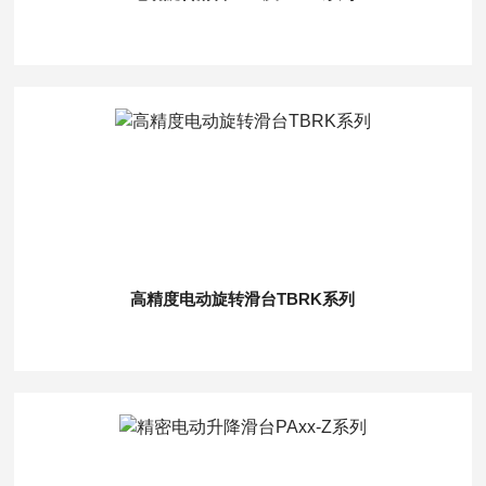
高精度电动旋转滑台TBRK系列